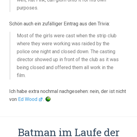
purposes.
Schön auch ein zufälliger Eintrag aus den Trivia:
Most of the girls were cast when the strip club
where they were working was raided by the
police one night and closed down. The casting
director showed up in front of the club as it was
being closed and offered them all work in the
film.
Ich habe extra nochmal nachgesehen: nein, der ist nicht
von
Ed Wood
.
Batman im Laufe der