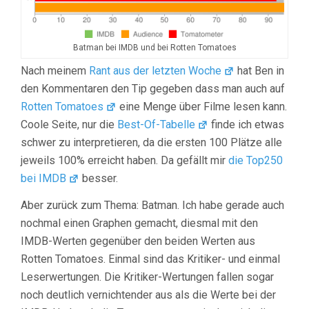
Batman bei IMDB und bei Rotten Tomatoes
Nach meinem
Rant aus der letzten Woche
hat Ben in
den Kommentaren den Tip gegeben dass man auch auf
Rotten Tomatoes
eine Menge über Filme lesen kann.
Coole Seite, nur die
Best-Of-Tabelle
finde ich etwas
schwer zu interpretieren, da die ersten 100 Plätze alle
jeweils 100% erreicht haben. Da gefällt mir
die Top250
bei IMDB
besser.
Aber zurück zum Thema: Batman. Ich habe gerade auch
nochmal einen Graphen gemacht, diesmal mit den
IMDB-Werten gegenüber den beiden Werten aus
Rotten Tomatoes. Einmal sind das Kritiker- und einmal
Leserwertungen. Die Kritiker-Wertungen fallen sogar
noch deutlich vernichtender aus als die Werte bei der