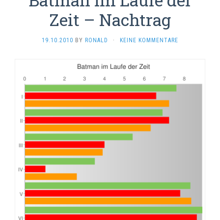
Zeit – Nachtrag
19.10.2010
BY
RONALD
·
KEINE KOMMENTARE