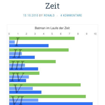
Zeit
13.10.2010
BY
RONALD
·
4 KOMMENTARE