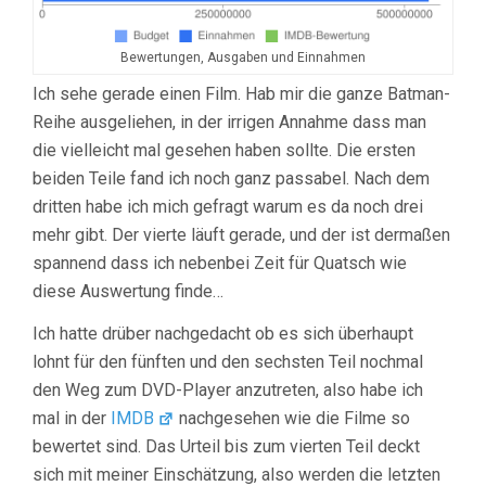
Bewertungen, Ausgaben und Einnahmen
Ich sehe gerade einen Film. Hab mir die ganze Batman-
Reihe ausgeliehen, in der irrigen Annahme dass man
die vielleicht mal gesehen haben sollte. Die ersten
beiden Teile fand ich noch ganz passabel. Nach dem
dritten habe ich mich gefragt warum es da noch drei
mehr gibt. Der vierte läuft gerade, und der ist dermaßen
spannend dass ich nebenbei Zeit für Quatsch wie
diese Auswertung finde…
Ich hatte drüber nachgedacht ob es sich überhaupt
lohnt für den fünften und den sechsten Teil nochmal
den Weg zum DVD-Player anzutreten, also habe ich
mal in der
IMDB
nachgesehen wie die Filme so
bewertet sind. Das Urteil bis zum vierten Teil deckt
sich mit meiner Einschätzung, also werden die letzten