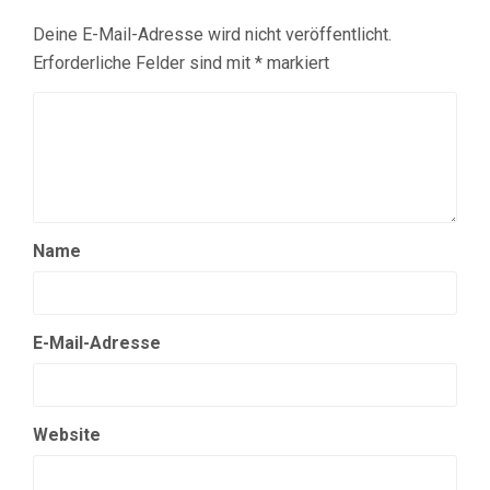
Deine E-Mail-Adresse wird nicht veröffentlicht.
Erforderliche Felder sind mit
*
markiert
Name
E-Mail-Adresse
Website