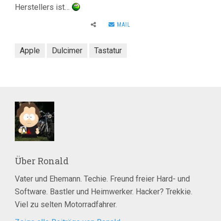
Herstellers ist…
MAIL
Apple
Dulcimer
Tastatur
Über
Ronald
Vater und Ehemann. Techie. Freund freier Hard- und
Software. Bastler und Heimwerker. Hacker? Trekkie.
Viel zu selten Motorradfahrer.