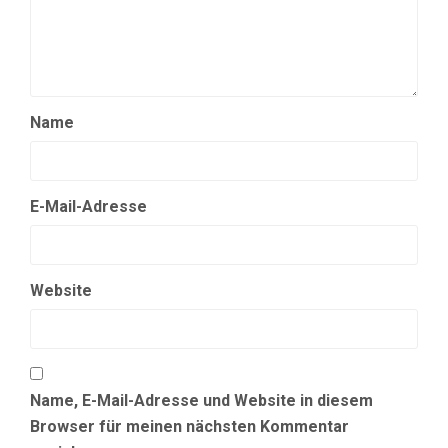
Name
E-Mail-Adresse
Website
Name, E-Mail-Adresse und Website in diesem
Browser für meinen nächsten Kommentar