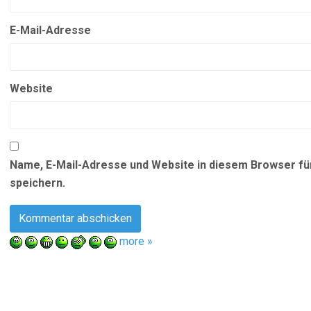
E-Mail-Adresse
Website
Name, E-Mail-Adresse und Website in diesem Browser f
speichern.
more »