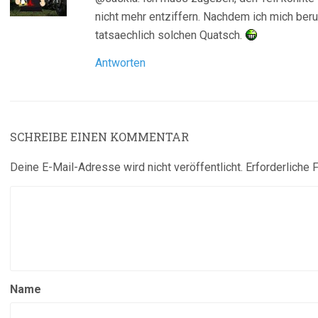
nicht mehr entziffern. Nachdem ich mich beru
tatsaechlich solchen Quatsch.
Antworten
SCHREIBE EINEN KOMMENTAR
Deine E-Mail-Adresse wird nicht veröffentlicht.
Erforderliche 
Name