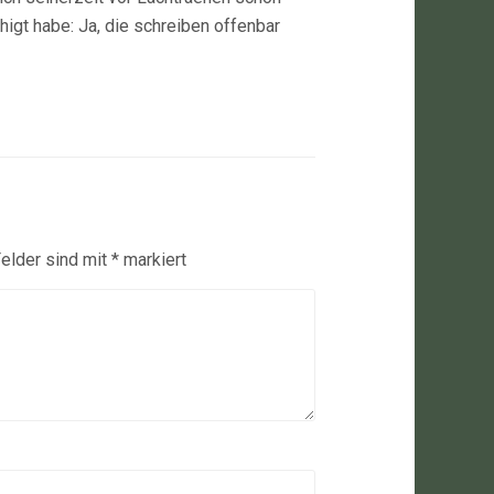
higt habe: Ja, die schreiben offenbar
Felder sind mit
*
markiert