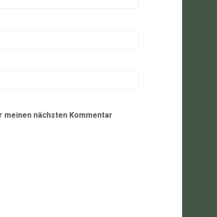
ür meinen nächsten Kommentar