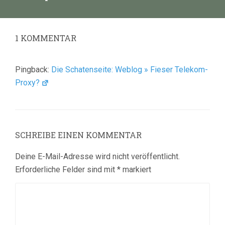
Beitrag:
1
KOMMENTAR
Pingback:
Die Schatenseite: Weblog » Fieser Telekom-
Proxy?
SCHREIBE EINEN KOMMENTAR
Deine E-Mail-Adresse wird nicht veröffentlicht.
Erforderliche Felder sind mit
*
markiert