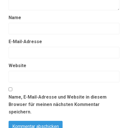
Name
E-Mail-Adresse
Website
Name, E-Mail-Adresse und Website in diesem
Browser für meinen nächsten Kommentar
speichern.