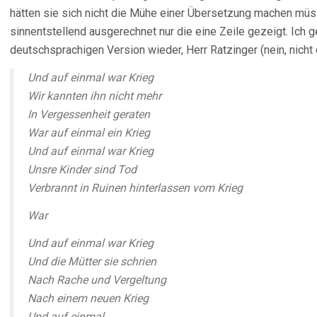
hätten sie sich nicht die Mühe einer Übersetzung machen müsse
sinnentstellend ausgerechnet nur die eine Zeile gezeigt. Ich 
deutschsprachigen Version wieder, Herr Ratzinger (nein, nicht
Und auf einmal war Krieg
Wir kannten ihn nicht mehr
In Vergessenheit geraten
War auf einmal ein Krieg
Und auf einmal war Krieg
Unsre Kinder sind Tod
Verbrannt in Ruinen hinterlassen vom Krieg
War
Und auf einmal war Krieg
Und die Mütter sie schrien
Nach Rache und Vergeltung
Nach einem neuen Krieg
Und auf einmal