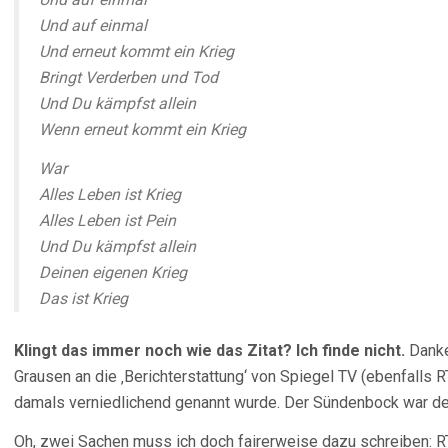
Und auf einmal
Und erneut kommt ein Krieg
Bringt Verderben und Tod
Und Du kämpfst allein
Wenn erneut kommt ein Krieg
War
Alles Leben ist Krieg
Alles Leben ist Pein
Und Du kämpfst allein
Deinen eigenen Krieg
Das ist Krieg
Klingt das immer noch wie das Zitat? Ich finde nicht.
Danke,
Grausen an die ‚Berichterstattung‘ von Spiegel TV (ebenfalls
damals verniedlichend genannt wurde. Der Sündenbock war de
Oh, zwei Sachen muss ich doch fairerweise dazu schreiben: R