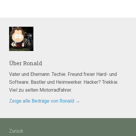
Über
Ronald
Vater und Ehemann. Techie. Freund freier Hard- und
Software. Bastler und Heimwerker. Hacker? Trekkie.
Viel zu selten Motorradfahrer.
Zeige alle Beiträge von Ronald
→
Beitragsnavigation
Zurück