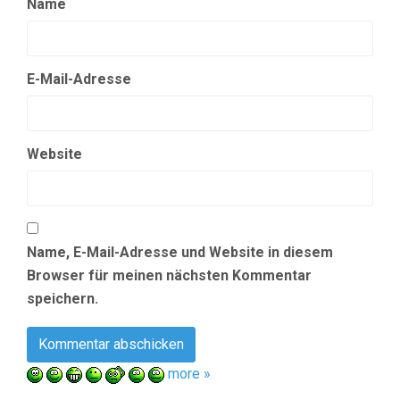
Name
E-Mail-Adresse
Website
Name, E-Mail-Adresse und Website in diesem
Browser für meinen nächsten Kommentar
speichern.
more »