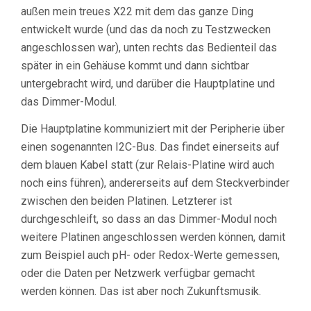
außen mein treues X22 mit dem das ganze Ding
entwickelt wurde (und das da noch zu Testzwecken
angeschlossen war), unten rechts das Bedienteil das
später in ein Gehäuse kommt und dann sichtbar
untergebracht wird, und darüber die Hauptplatine und
das Dimmer-Modul.
Die Hauptplatine kommuniziert mit der Peripherie über
einen sogenannten I2C-Bus. Das findet einerseits auf
dem blauen Kabel statt (zur Relais-Platine wird auch
noch eins führen), andererseits auf dem Steckverbinder
zwischen den beiden Platinen. Letzterer ist
durchgeschleift, so dass an das Dimmer-Modul noch
weitere Platinen angeschlossen werden können, damit
zum Beispiel auch pH- oder Redox-Werte gemessen,
oder die Daten per Netzwerk verfügbar gemacht
werden können. Das ist aber noch Zukunftsmusik.