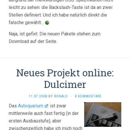
leicht zu sehen: die Backslash-Taste ist da an zwei
Stellen definiert. Und ich habe natürlich direkt die
falsche gewählt…
Naja, ist gefixt. Die neuen Pakete stehen zum
Download auf der Seite.
Neues Projekt online:
Dulcimer
11.07.2008
BY
RONALD
·
8 KOMMENTARE
Das
Autoquarium
ist zwar
mittlerweile auch fast fertig (in der
ersten Ausbaustufe), aber
zwischenzeitlich habe ich mich noch