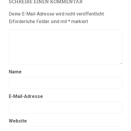
SCHREIBE EINEN KOMMENTAR
Deine E-Mail-Adresse wird nicht veröffentlicht.
Erforderliche Felder sind mit
*
markiert
Name
E-Mail-Adresse
Website