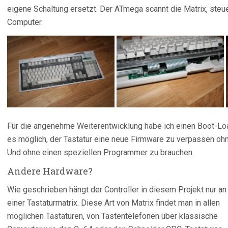
eigene Schaltung ersetzt. Der ATmega scannt die Matrix, steu
Computer.
Für die angenehme Weiterentwicklung habe ich einen Boot-Loa
es möglich, der Tastatur eine neue Firmware zu verpassen o
Und ohne einen speziellen Programmer zu brauchen.
Andere Hardware?
Wie geschrieben hängt der Controller in diesem Projekt nur an
einer Tastaturmatrix. Diese Art von Matrix findet man in allen
möglichen Tastaturen, von Tastentelefonen über klassische