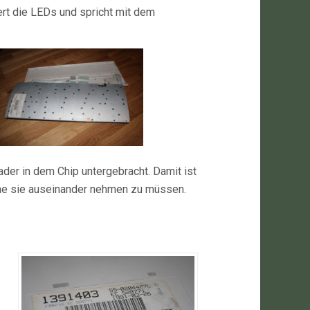
ert die LEDs und spricht mit dem
der in dem Chip untergebracht. Damit ist
hne sie auseinander nehmen zu müssen.