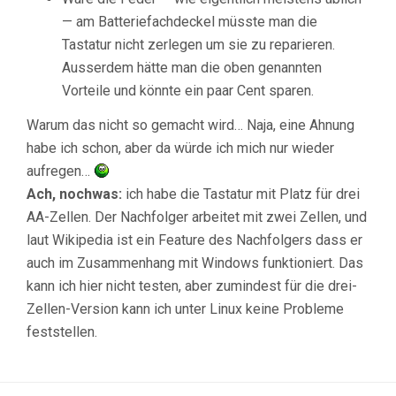
— am Batteriefachdeckel müsste man die
Tastatur nicht zerlegen um sie zu reparieren.
Ausserdem hätte man die oben genannten
Vorteile und könnte ein paar Cent sparen.
Warum das nicht so gemacht wird… Naja, eine Ahnung
habe ich schon, aber da würde ich mich nur wieder
aufregen…
Ach, nochwas:
ich habe die Tastatur mit Platz für drei
AA-Zellen. Der Nachfolger arbeitet mit zwei Zellen, und
laut Wikipedia ist ein Feature des Nachfolgers dass er
auch im Zusammenhang mit Windows funktioniert. Das
kann ich hier nicht testen, aber zumindest für die drei-
Zellen-Version kann ich unter Linux keine Probleme
feststellen.