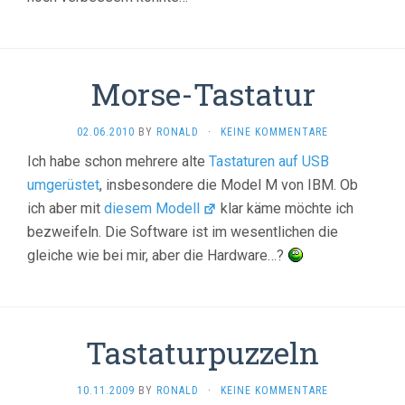
Morse-Tastatur
02.06.2010
BY
RONALD
·
KEINE KOMMENTARE
Ich habe schon mehrere alte
Tastaturen auf USB
umgerüstet
, insbesondere die Model M von IBM. Ob
ich aber mit
diesem Modell
klar käme möchte ich
bezweifeln. Die Software ist im wesentlichen die
gleiche wie bei mir, aber die Hardware…?
Tastaturpuzzeln
10.11.2009
BY
RONALD
·
KEINE KOMMENTARE