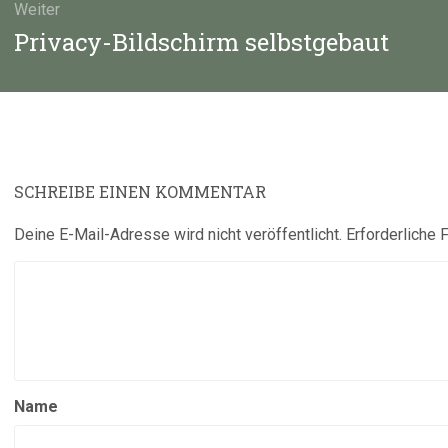
Weiter
Nächster
Privacy-Bildschirm selbstgebaut
Beitrag:
SCHREIBE EINEN KOMMENTAR
Deine E-Mail-Adresse wird nicht veröffentlicht.
Erforderliche 
Name