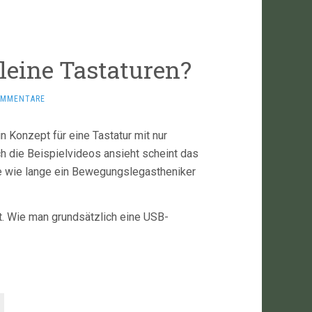
leine Tastaturen?
OMMENTARE
n Konzept für eine Tastatur mit nur
h die Beispielvideos ansieht scheint das
ge wie lange ein Bewegungslegastheniker
kt. Wie man grundsätzlich eine USB-