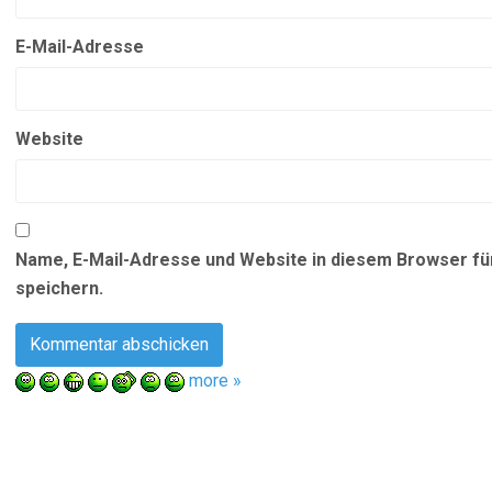
E-Mail-Adresse
Website
Name, E-Mail-Adresse und Website in diesem Browser f
speichern.
more »