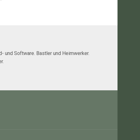
rd- und Software. Bastler und Heimwerker.
r.