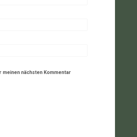
ür meinen nächsten Kommentar