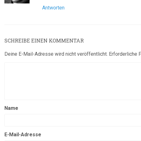
Antworten
SCHREIBE EINEN KOMMENTAR
Deine E-Mail-Adresse wird nicht veröffentlicht.
Erforderliche 
Name
E-Mail-Adresse