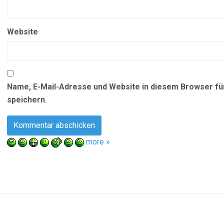
Website
Name, E-Mail-Adresse und Website in diesem Browser f
speichern.
more »