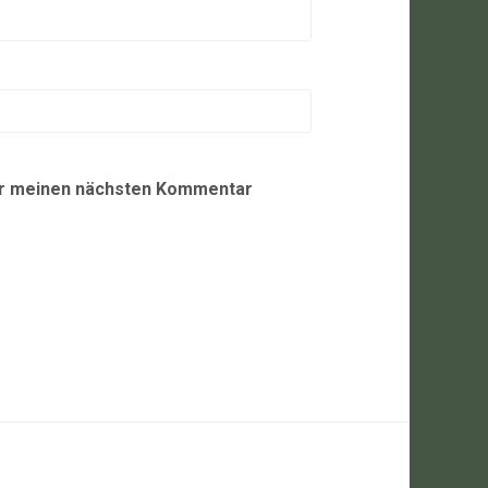
ür meinen nächsten Kommentar