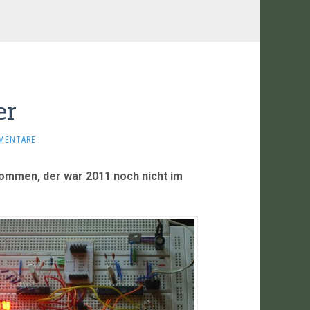
er
MENTARE
ommen, der war 2011 noch nicht im