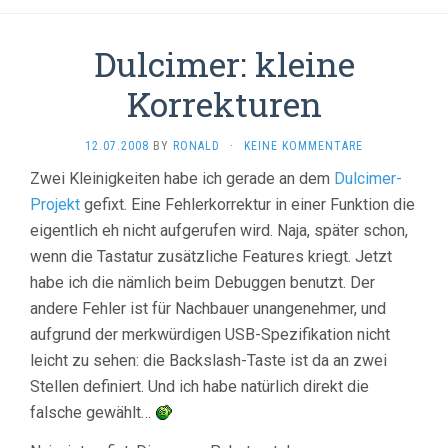
Dulcimer: kleine
Korrekturen
12.07.2008
BY
RONALD
·
KEINE KOMMENTARE
Zwei Kleinigkeiten habe ich gerade an dem
Dulcimer-
Projekt
gefixt. Eine Fehlerkorrektur in einer Funktion die
eigentlich eh nicht aufgerufen wird. Naja, später schon,
wenn die Tastatur zusätzliche Features kriegt. Jetzt
habe ich die nämlich beim Debuggen benutzt. Der
andere Fehler ist für Nachbauer unangenehmer, und
aufgrund der merkwürdigen USB-Spezifikation nicht
leicht zu sehen: die Backslash-Taste ist da an zwei
Stellen definiert. Und ich habe natürlich direkt die
falsche gewählt…