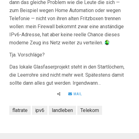
dann das gleiche Problem wie die Leute die sich —
zum Beispiel wegen Home Automation oder wegen
Telefonie — nicht von ihren alten Fritzboxen trennen
wollen: mein Firewall bekommt zwar eine anständige
IPv6-Adresse, hat aber keine reelle Chance dieses
moderne Zeug ins Netz weiter zu verteilen.
Tja. Vorschläge?
Das lokale Glasfaserprojekt steht in den Startlöchern,
die Leerrohre sind nicht mehr weit. Spätestens damit
sollte dann alles gut werden. Irgendwann…
MAIL
flatrate
ipv6
landleben
Telekom