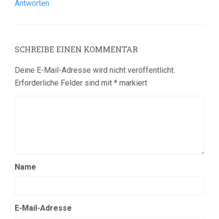
Antworten
SCHREIBE EINEN KOMMENTAR
Deine E-Mail-Adresse wird nicht veröffentlicht.
Erforderliche Felder sind mit
*
markiert
Name
E-Mail-Adresse