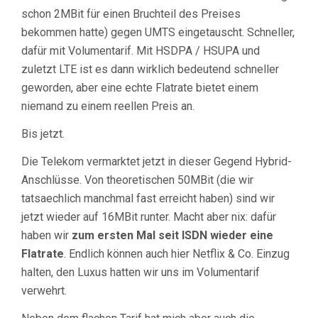
schon 2MBit für einen Bruchteil des Preises
bekommen hatte) gegen UMTS eingetauscht. Schneller,
dafür mit Volumentarif. Mit HSDPA / HSUPA und
zuletzt LTE ist es dann wirklich bedeutend schneller
geworden, aber eine echte Flatrate bietet einem
niemand zu einem reellen Preis an.
Bis jetzt.
Die Telekom vermarktet jetzt in dieser Gegend Hybrid-
Anschlüsse. Von theoretischen 50MBit (die wir
tatsaechlich manchmal fast erreicht haben) sind wir
jetzt wieder auf 16MBit runter. Macht aber nix: dafür
haben wir
zum ersten Mal seit ISDN wieder eine
Flatrate
. Endlich können auch hier Netflix & Co. Einzug
halten, den Luxus hatten wir uns im Volumentarif
verwehrt.