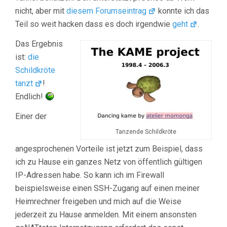
nicht, aber mit
diesem Forumseintrag
konnte ich das
Teil so weit hacken dass es doch irgendwie
geht
.
Das Ergebnis
ist:
die
Schildkröte
tanzt
!
Endlich!
Einer der
Tanzende Schildkröte
angesprochenen Vorteile ist jetzt zum Beispiel, dass
ich zu Hause ein ganzes Netz von öffentlich gültigen
IP-Adressen habe. So kann ich im Firewall
beispielsweise einen SSH-Zugang auf einen meiner
Heimrechner freigeben und mich auf die Weise
jederzeit zu Hause anmelden. Mit einem ansonsten