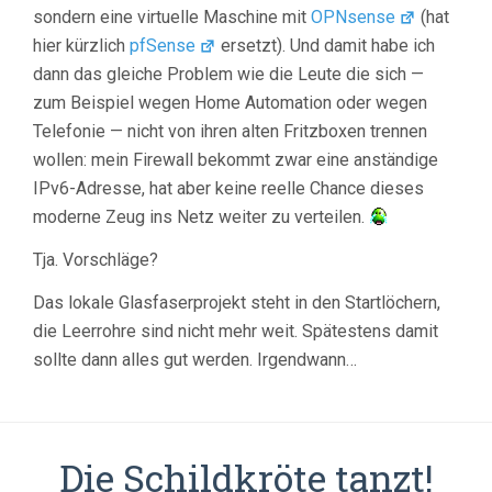
sondern eine virtuelle Maschine mit
OPNsense
(hat
hier kürzlich
pfSense
ersetzt). Und damit habe ich
dann das gleiche Problem wie die Leute die sich —
zum Beispiel wegen Home Automation oder wegen
Telefonie — nicht von ihren alten Fritzboxen trennen
wollen: mein Firewall bekommt zwar eine anständige
IPv6-Adresse, hat aber keine reelle Chance dieses
moderne Zeug ins Netz weiter zu verteilen.
Tja. Vorschläge?
Das lokale Glasfaserprojekt steht in den Startlöchern,
die Leerrohre sind nicht mehr weit. Spätestens damit
sollte dann alles gut werden. Irgendwann…
Die Schildkröte tanzt!