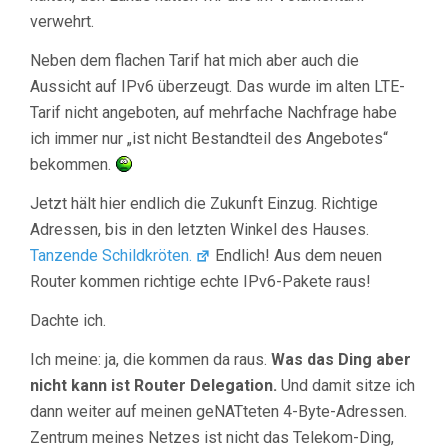
verwehrt.
Neben dem flachen Tarif hat mich aber auch die
Aussicht auf IPv6 überzeugt. Das wurde im alten LTE-
Tarif nicht angeboten, auf mehrfache Nachfrage habe
ich immer nur „ist nicht Bestandteil des Angebotes“
bekommen.
Jetzt hält hier endlich die Zukunft Einzug. Richtige
Adressen, bis in den letzten Winkel des Hauses.
Tanzende Schildkröten.
Endlich! Aus dem neuen
Router kommen richtige echte IPv6-Pakete raus!
Dachte ich.
Ich meine: ja, die kommen da raus.
Was das Ding aber
nicht kann ist Router Delegation.
Und damit sitze ich
dann weiter auf meinen geNATteten 4-Byte-Adressen.
Zentrum meines Netzes ist nicht das Telekom-Ding,