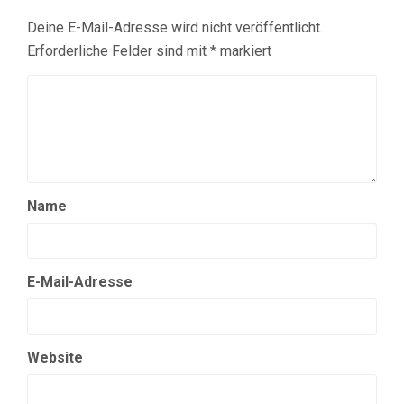
Deine E-Mail-Adresse wird nicht veröffentlicht.
Erforderliche Felder sind mit
*
markiert
Name
E-Mail-Adresse
Website