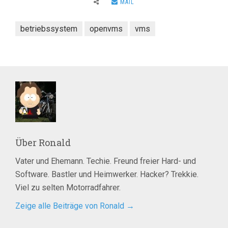
MAIL
betriebssystem
openvms
vms
Über
Ronald
Vater und Ehemann. Techie. Freund freier Hard- und
Software. Bastler und Heimwerker. Hacker? Trekkie.
Viel zu selten Motorradfahrer.
Zeige alle Beiträge von Ronald
→