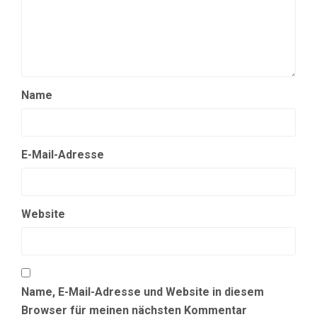
Name
E-Mail-Adresse
Website
Name, E-Mail-Adresse und Website in diesem
Browser für meinen nächsten Kommentar