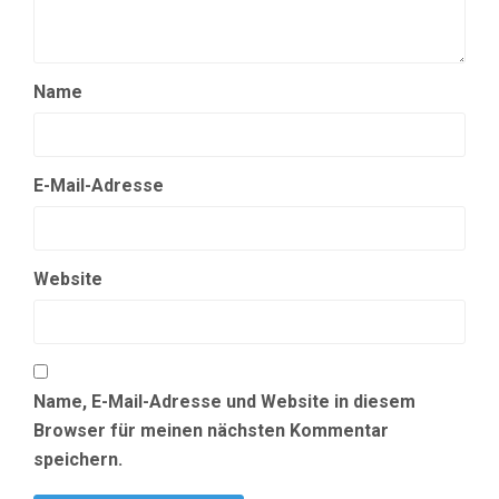
Name
E-Mail-Adresse
Website
Name, E-Mail-Adresse und Website in diesem
Browser für meinen nächsten Kommentar
speichern.