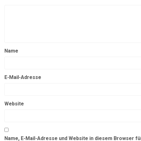
Name
E-Mail-Adresse
Website
Name, E-Mail-Adresse und Website in diesem Browser f