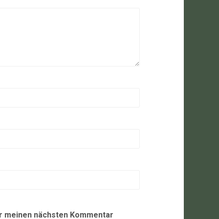
ür meinen nächsten Kommentar