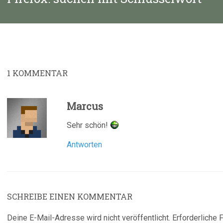
Beitrag:
1
KOMMENTAR
Marcus
Sehr schön!
Antworten
SCHREIBE EINEN KOMMENTAR
Deine E-Mail-Adresse wird nicht veröffentlicht.
Erforderliche 