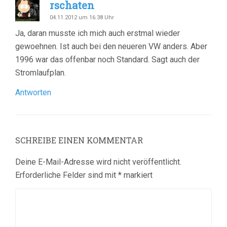
rschaten
04.11.2012 um 16:38 Uhr
Ja, daran musste ich mich auch erstmal wieder
gewoehnen. Ist auch bei den neueren VW anders. Aber
1996 war das offenbar noch Standard. Sagt auch der
Stromlaufplan.
Antworten
SCHREIBE EINEN KOMMENTAR
Deine E-Mail-Adresse wird nicht veröffentlicht.
Erforderliche Felder sind mit
*
markiert