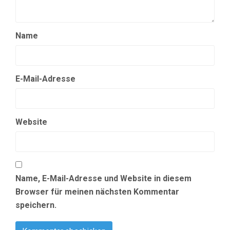
Name
E-Mail-Adresse
Website
Name, E-Mail-Adresse und Website in diesem
Browser für meinen nächsten Kommentar
speichern.