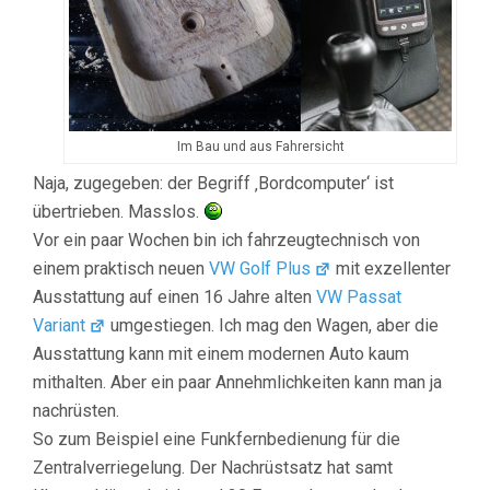
Im Bau und aus Fahrersicht
Naja, zugegeben: der Begriff ‚Bordcomputer‘ ist
übertrieben. Masslos.
Vor ein paar Wochen bin ich fahrzeugtechnisch von
einem praktisch neuen
VW Golf Plus
mit exzellenter
Ausstattung auf einen 16 Jahre alten
VW Passat
Variant
umgestiegen. Ich mag den Wagen, aber die
Ausstattung kann mit einem modernen Auto kaum
mithalten. Aber ein paar Annehmlichkeiten kann man ja
nachrüsten.
So zum Beispiel eine Funkfernbedienung für die
Zentralverriegelung. Der Nachrüstsatz hat samt