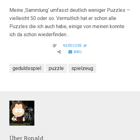
Meine ‚Sammlung‘ umfasst deutlich weniger Puzzles —
vielleicht 50 oder so. Vermutlich hat er schon alle
Puzzles die ich auch habe, einige von meinen konnte
ich da schon wiederfinden…
NERDCORE
MAIL
geduldsspiel
puzzle
spielzeug
Über
Ronald