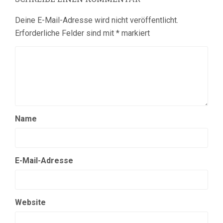
Deine E-Mail-Adresse wird nicht veröffentlicht.
Erforderliche Felder sind mit
*
markiert
Name
E-Mail-Adresse
Website