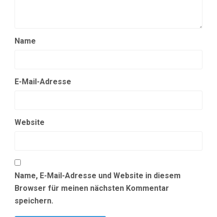
Name
E-Mail-Adresse
Website
Name, E-Mail-Adresse und Website in diesem
Browser für meinen nächsten Kommentar
speichern.