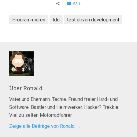
MAIL
Programmieren
tdd
test driven development
Über
Ronald
Vater und Ehemann. Techie. Freund freier Hard- und
Software. Bastler und Heimwerker. Hacker? Trekkie.
Viel zu selten Motorradfahrer.
Zeige alle Beiträge von Ronald
→