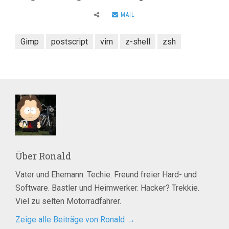
MAIL
Gimp
postscript
vim
z-shell
zsh
Über
Ronald
Vater und Ehemann. Techie. Freund freier Hard- und
Software. Bastler und Heimwerker. Hacker? Trekkie.
Viel zu selten Motorradfahrer.
Zeige alle Beiträge von Ronald
→