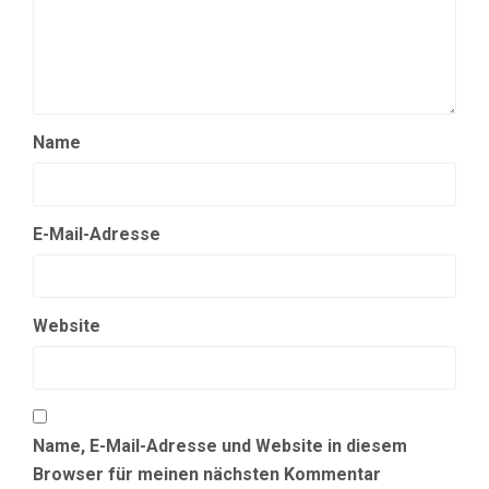
Name
E-Mail-Adresse
Website
Name, E-Mail-Adresse und Website in diesem
Browser für meinen nächsten Kommentar