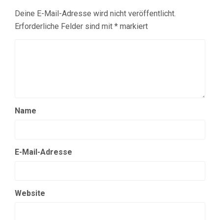
Deine E-Mail-Adresse wird nicht veröffentlicht.
Erforderliche Felder sind mit
*
markiert
Name
E-Mail-Adresse
Website