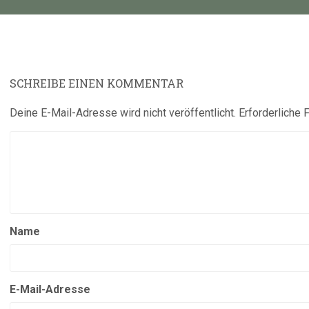
SCHREIBE EINEN KOMMENTAR
Deine E-Mail-Adresse wird nicht veröffentlicht.
Erforderliche 
Name
E-Mail-Adresse