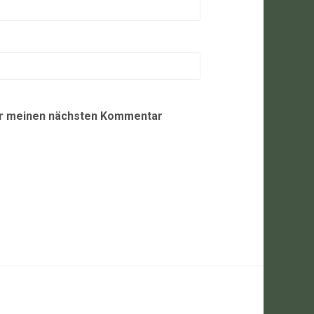
ür meinen nächsten Kommentar