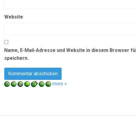
Website
Name, E-Mail-Adresse und Website in diesem Browser f
speichern.
more »