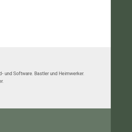
rd- und Software. Bastler und Heimwerker.
r.