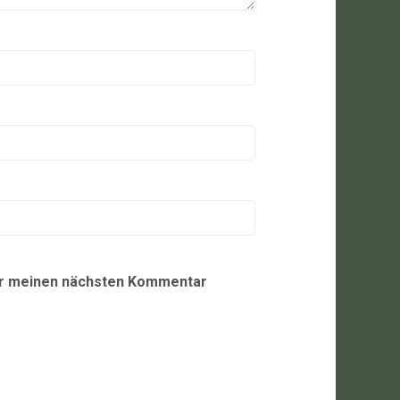
ür meinen nächsten Kommentar