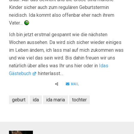
Kinder sicher auch zum regulären Geburtstermin
neidisch. Ida kommt also offenbar eher nach ihrem
Vater…
Ich bin jetzt erstmal gespannt wie die nächsten
Wochen aussehen. Da wird sich sicher wieder einiges
im Leben ändern, ich lass mal auf mich zukommen was
und wie viel das sein wird. Bis dahin freuen wir uns
natürlich über alles was Ihr uns hier oder in
Idas
Gästebuch
hinterlasst…
MAIL
geburt
ida
ida maria
tochter