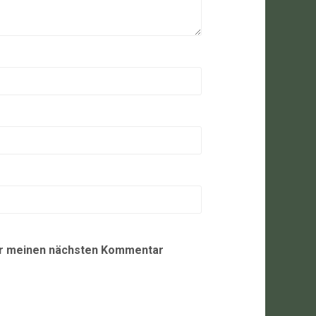
ür meinen nächsten Kommentar