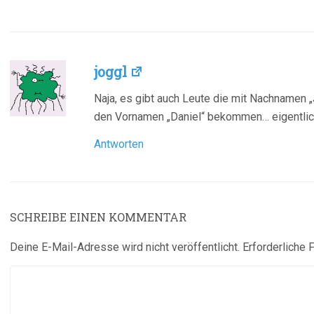
joggl
Naja, es gibt auch Leute die mit Nachnamen „
den Vornamen „Daniel“ bekommen… eigentlich
Antworten
SCHREIBE EINEN KOMMENTAR
Deine E-Mail-Adresse wird nicht veröffentlicht.
Erforderliche 