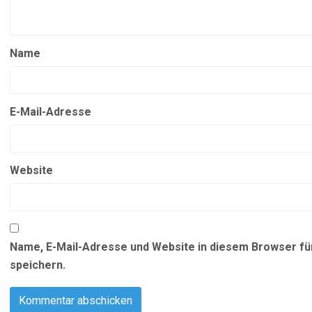
Name
E-Mail-Adresse
Website
Name, E-Mail-Adresse und Website in diesem Browser f
speichern.