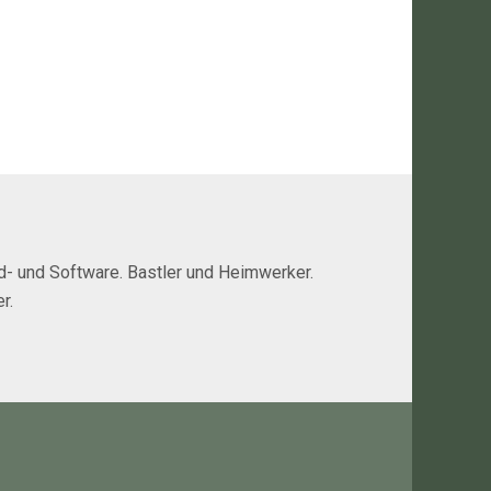
rd- und Software. Bastler und Heimwerker.
r.