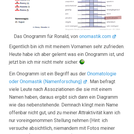
Das Onogramm für Ronald, von
onomastik.com
Eigentlich bin ich mit meinem Vornamen sehr zufrieden.
Heute habe ich aber gelernt was ein Onogramm ist, und
jetzt bin ich mir nicht mehr sicher.
Ein Onogramm ist ein Begriff aus der
Onomatologie
oder Onomastik (Namenforschung)
. Man befragt
viele Leute nach Assoziationen die sie mit einem
Namen haben, daraus ergibt sich dann ein Diagramm
wie das nebenstehende. Demnach klingt mein Name
offenbar nicht gut, und zu meiner Attraktivität kann ich
nur voreingenommen Stellung nehmen (Hint: ich
versuche absichtlich, niemandem mit Fotos meiner