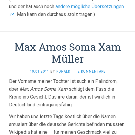
und der hat auch noch
andere mögliche Übersetzungen
. Man kann den durchaus stolz tragen.)
Max Amos Soma Xam
Müller
19.01.2011
BY
RONALD
·
2 KOMMENTARE
Der Vorname meiner Tochter ist auch ein Palindrom,
aber
Max Amos Soma Xam
schlägt dem Fass die
Krone ins Gesicht. Das irre daran: der ist wirklich in
Deutschland eintragungsfähig.
Wir haben uns letzte Tage köstlich über die Namen
amüsiert über die deutsche Gerichte befinden mussten.
Wikipedia hat eine — für meinen Geschmack viel zu