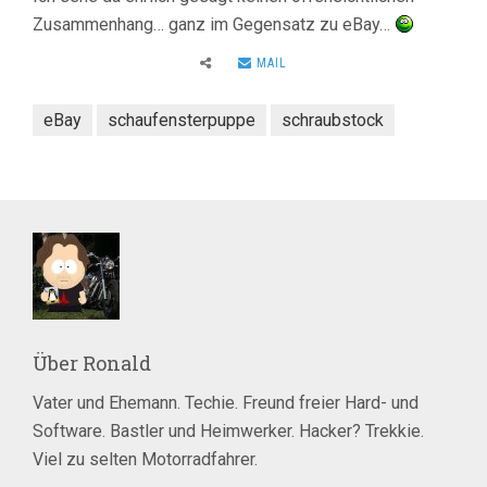
Zusammenhang… ganz im Gegensatz zu eBay…
MAIL
eBay
schaufensterpuppe
schraubstock
Über
Ronald
Vater und Ehemann. Techie. Freund freier Hard- und
Software. Bastler und Heimwerker. Hacker? Trekkie.
Viel zu selten Motorradfahrer.