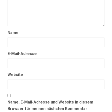
Name
E-Mail-Adresse
Website
Name, E-Mail-Adresse und Website in diesem
Browser für meinen nächsten Kommentar