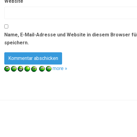
Website
Name, E-Mail-Adresse und Website in diesem Browser f
speichern.
more »