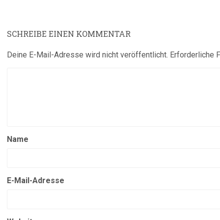
SCHREIBE EINEN KOMMENTAR
Deine E-Mail-Adresse wird nicht veröffentlicht.
Erforderliche 
Name
E-Mail-Adresse