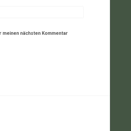
ür meinen nächsten Kommentar