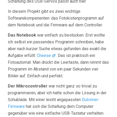
Schaltung des USB-Servos passt auch hier
In diesem Projekt gibt es zwei wichtige
Softwarekompenenten: das Fotokistenprogramm auf
dem Notebook und die Firmware auf dem Controller.
Das Notebook
war einfach zu bestücken. Erst wollte
ich selbst ein passendes Programm schreiben, habe
aber nach kurzer Suche etwas gefunden das exakt die
Aufgabe erfüllt:
Cheese
. Das ist praktisch ein
Fotoautomat. Man drückt die Leertaste, dann nimmt das
Programm im Abstand von ein paar Sekunden vier
Bilder auf. Einfach und perfekt.
Der Mikrocontroller
war nicht ganz so trivial zu
programmieren, aber ich hatte schon die Lösung in der
Schublade. Mit einer leicht angepassten
Dulcimer-
Firmware
hat sich die Schaltung dem Computer
gegenüber wie eine einfache USB-Tastatur verhalten.