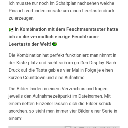
Ich musste nur noch im Schaltplan nachsehen welche
Pins ich verbinden musste um einen Leertastendruck
zu erzeugen.
In Kombination mit dem Feuchtraumtaster hatte
ich so die vermutlich einzige Feuchtraum-
Leertaste der Welt!
Die Kombination hat perfekt funktioniert: man nimmt in
der Kiste platz und sieht sich im großen Display. Nach
Druck auf die Taste gab es vier Mal in Folge je einen
kurzen Countdown und eine Aufnahme.
Die Bilder landen in einem Verzeichnis und tragen
jeweils den Aufnahmezeitpunkt im Dateinamen. Mit
einem netten Einzeiler lassen sich die Bilder schick
anordnen, so sieht man immer vier Bilder einer Serie in
einem: