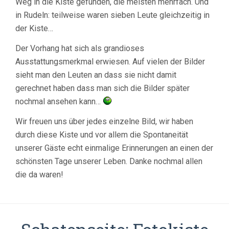
Weg in die Kiste gefunden, die meisten mehrfach. Und
in Rudeln: teilweise waren sieben Leute gleichzeitig in
der Kiste…
Der Vorhang hat sich als grandioses
Ausstattungsmerkmal erwiesen. Auf vielen der Bilder
sieht man den Leuten an dass sie nicht damit
gerechnet haben dass man sich die Bilder später
nochmal ansehen kann…
Wir freuen uns über jedes einzelne Bild, wir haben
durch diese Kiste und vor allem die Spontaneität
unserer Gäste echt einmalige Erinnerungen an einen der
schönsten Tage unserer Leben. Danke nochmal allen
die da waren!