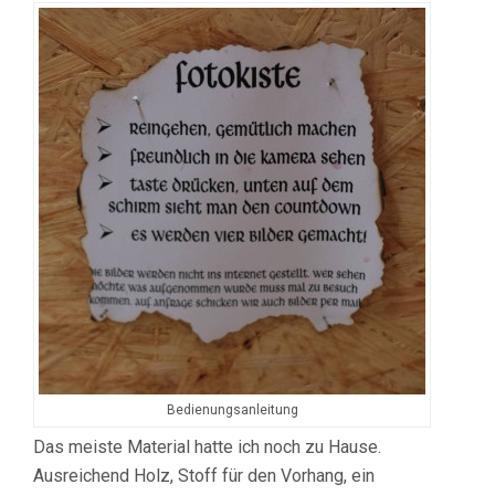
Bedienungsanleitung
Das meiste Material hatte ich noch zu Hause.
Ausreichend Holz, Stoff für den Vorhang, ein