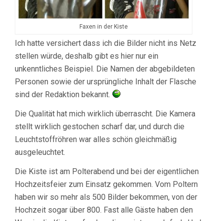
Faxen in der Kiste
Ich hatte versichert dass ich die Bilder nicht ins Netz
stellen würde, deshalb gibt es hier nur ein
unkenntliches Beispiel. Die Namen der abgebildeten
Personen sowie der ursprüngliche Inhalt der Flasche
sind der Redaktion bekannt.
Die Qualität hat mich wirklich überrascht. Die Kamera
stellt wirklich gestochen scharf dar, und durch die
Leuchtstoffröhren war alles schön gleichmäßig
ausgeleuchtet.
Die Kiste ist am Polterabend und bei der eigentlichen
Hochzeitsfeier zum Einsatz gekommen. Vom Poltern
haben wir so mehr als 500 Bilder bekommen, von der
Hochzeit sogar über 800. Fast alle Gäste haben den