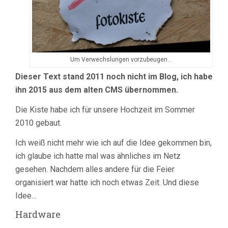
Um Verwechslungen vorzubeugen…
Dieser Text stand 2011 noch nicht im Blog, ich habe
ihn 2015 aus dem alten CMS übernommen.
Die Kiste habe ich für unsere Hochzeit im Sommer
2010 gebaut.
Ich weiß nicht mehr wie ich auf die Idee gekommen bin,
ich glaube ich hatte mal was ähnliches im Netz
gesehen. Nachdem alles andere für die Feier
organisiert war hatte ich noch etwas Zeit. Und diese
Idee…
Hardware