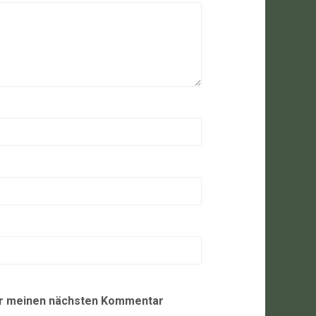
ür meinen nächsten Kommentar