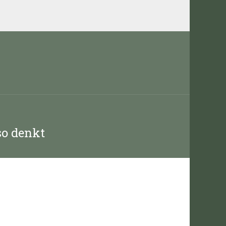
so denkt