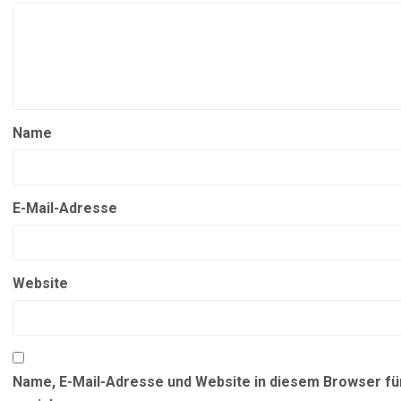
Name
E-Mail-Adresse
Website
Name, E-Mail-Adresse und Website in diesem Browser f