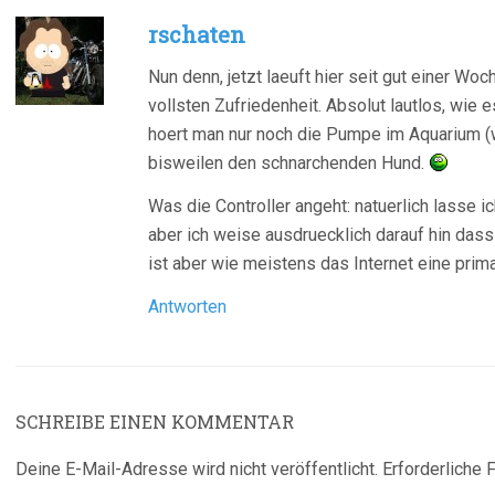
rschaten
Nun denn, jetzt laeuft hier seit gut einer W
vollsten Zufriedenheit. Absolut lautlos, wie
hoert man nur noch die Pumpe im Aquarium (
bisweilen den schnarchenden Hund.
Was die Controller angeht: natuerlich lasse 
aber ich weise ausdruecklich darauf hin dass
ist aber wie meistens das Internet eine pr
Antworten
SCHREIBE EINEN KOMMENTAR
Deine E-Mail-Adresse wird nicht veröffentlicht.
Erforderliche 