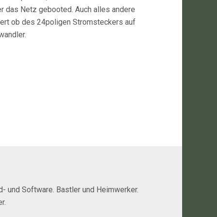
r das Netz gebooted. Auch alles andere
tiert ob des 24poligen Stromsteckers auf
wandler.
rd- und Software. Bastler und Heimwerker.
r.