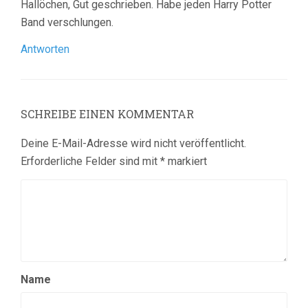
Hallöchen, Gut geschrieben. Habe jeden Harry Potter
Band verschlungen.
Antworten
SCHREIBE EINEN KOMMENTAR
Deine E-Mail-Adresse wird nicht veröffentlicht.
Erforderliche Felder sind mit
*
markiert
Name