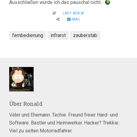
Ausschließen würde ich das pauschal nicht…
LADY ADA
MAIL
fernbedienung
infrarot
zauberstab
Über
Ronald
Vater und Ehemann. Techie. Freund freier Hard- und
Software. Bastler und Heimwerker. Hacker? Trekkie.
Viel zu selten Motorradfahrer.