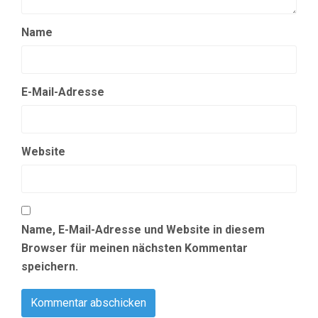
Name
E-Mail-Adresse
Website
Name, E-Mail-Adresse und Website in diesem
Browser für meinen nächsten Kommentar
speichern.