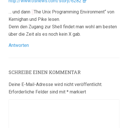
http://www.osnews.com/story/6282
… und dann
The Unix Programming Environment“ von
Kernighan und Pike lesen.
Denn den Zugang zur Shell findet man wohl am besten
über die Zeit als es noch kein X gab.
Antworten
SCHREIBE EINEN KOMMENTAR
Deine E-Mail-Adresse wird nicht veröffentlicht.
Erforderliche Felder sind mit
*
markiert