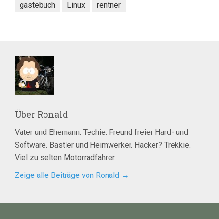
gästebuch
Linux
rentner
Über
Ronald
Vater und Ehemann. Techie. Freund freier Hard- und
Software. Bastler und Heimwerker. Hacker? Trekkie.
Viel zu selten Motorradfahrer.
Zeige alle Beiträge von Ronald
→
Beitragsnavigation