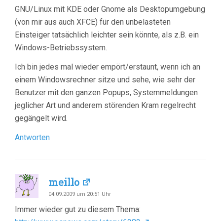
GNU/Linux mit KDE oder Gnome als Desktopumgebung
(von mir aus auch XFCE) für den unbelasteten
Einsteiger tatsächlich leichter sein könnte, als z.B. ein
Windows-Betriebssystem.
Ich bin jedes mal wieder empört/erstaunt, wenn ich an
einem Windowsrechner sitze und sehe, wie sehr der
Benutzer mit den ganzen Popups, Systemmeldungen
jeglicher Art und anderem störenden Kram regelrecht
gegängelt wird.
Antworten
meillo
04.09.2009 um 20:51 Uhr
Immer wieder gut zu diesem Thema: