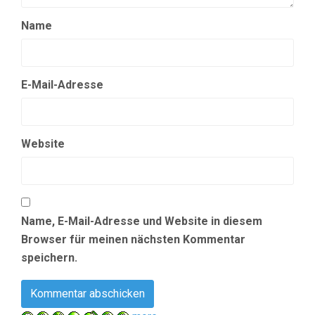
Name
E-Mail-Adresse
Website
Name, E-Mail-Adresse und Website in diesem
Browser für meinen nächsten Kommentar
speichern.