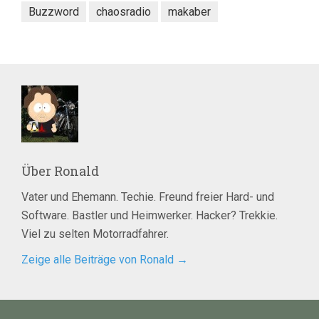
Buzzword
chaosradio
makaber
Über
Ronald
Vater und Ehemann. Techie. Freund freier Hard- und
Software. Bastler und Heimwerker. Hacker? Trekkie.
Viel zu selten Motorradfahrer.
Zeige alle Beiträge von Ronald
→
Beitragsnavigation