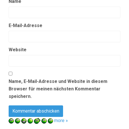
Name
E-Mail-Adresse
Website
Name, E-Mail-Adresse und Website in diesem
Browser für meinen nächsten Kommentar
speichern.
more »