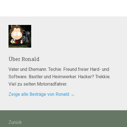
Über
Ronald
Vater und Ehemann. Techie. Freund freier Hard- und
Software. Bastler und Heimwerker. Hacker? Trekkie.
Viel zu selten Motorradfahrer.
Zeige alle Beiträge von Ronald
→
Beitragsnavigation
Zurück