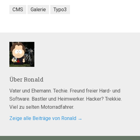
CMS
Galerie
Typo3
Über
Ronald
Vater und Ehemann. Techie. Freund freier Hard- und
Software. Bastler und Heimwerker. Hacker? Trekkie.
Viel zu selten Motorradfahrer.
Zeige alle Beiträge von Ronald
→