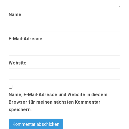
Name
E-Mail-Adresse
Website
Name, E-Mail-Adresse und Website in diesem
Browser für meinen nächsten Kommentar
speichern.