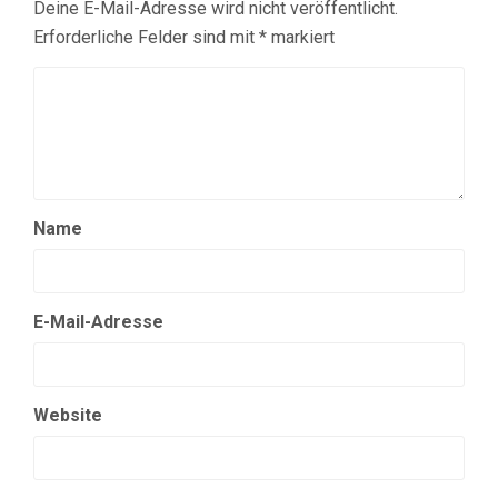
Deine E-Mail-Adresse wird nicht veröffentlicht.
Erforderliche Felder sind mit
*
markiert
Name
E-Mail-Adresse
Website