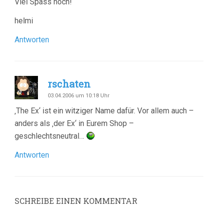
Viel Spass noch!
helmi
Antworten
rschaten
03.04.2006 um 10:18 Uhr
‚The Ex‘ ist ein witziger Name dafür. Vor allem auch –
anders als ‚der Ex‘ in Eurem Shop –
geschlechtsneutral…
Antworten
SCHREIBE EINEN KOMMENTAR