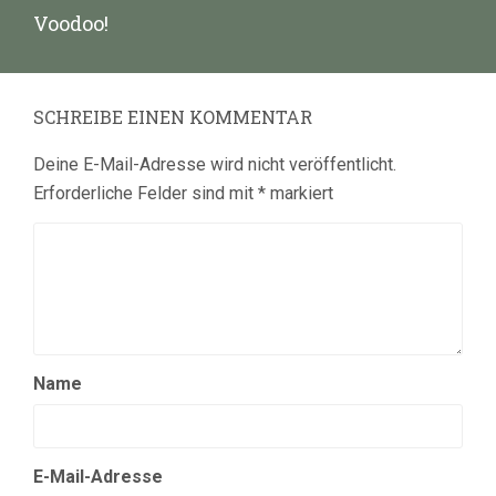
Nächster
Voodoo!
Beitrag:
SCHREIBE EINEN KOMMENTAR
Deine E-Mail-Adresse wird nicht veröffentlicht.
Erforderliche Felder sind mit
*
markiert
Name
E-Mail-Adresse