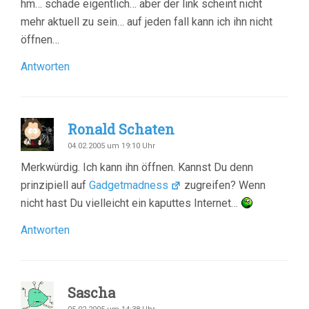
hm… schade eigentlich… aber der link scheint nicht
mehr aktuell zu sein… auf jeden fall kann ich ihn nicht
öffnen…
Antworten
Ronald Schaten
04.02.2005 um 19:10 Uhr
Merkwürdig. Ich kann ihn öffnen. Kannst Du denn
prinzipiell auf
Gadgetmadness
zugreifen? Wenn
nicht hast Du vielleicht ein kaputtes Internet…
Antworten
Sascha