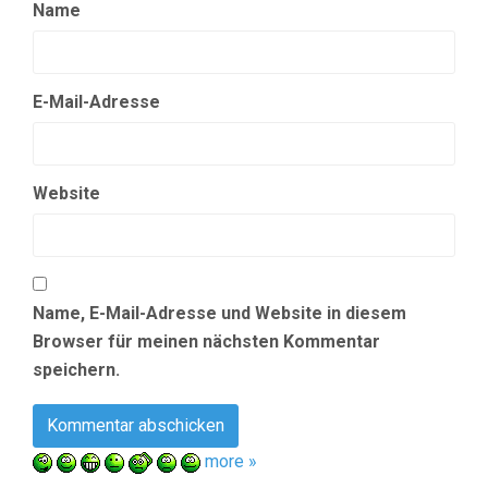
Name
E-Mail-Adresse
Website
Name, E-Mail-Adresse und Website in diesem
Browser für meinen nächsten Kommentar
speichern.
more »