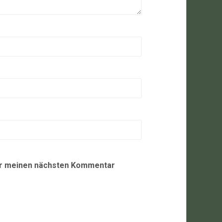
ür meinen nächsten Kommentar