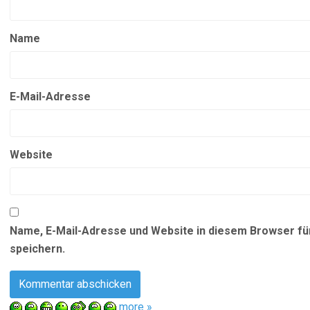
Name
E-Mail-Adresse
Website
Name, E-Mail-Adresse und Website in diesem Browser f
speichern.
more »