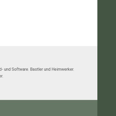
rd- und Software. Bastler und Heimwerker.
r.