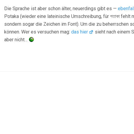
Die Sprache ist aber schon älter, neuerdings gibt es —
ebenfal
Potaka (wieder eine lateinische Umschreibung, für পতাকা fehlt 
sondern sogar die Zeichen im Font). Um die zu beherrschen so
können. Wer es versuchen mag:
das hier
sieht nach einem S
aber nicht…