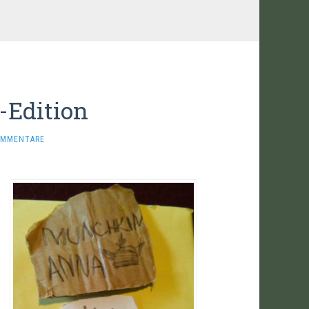
Edition
OMMENTARE