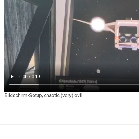
Bildschirm-Setup, chaotic (very) evil