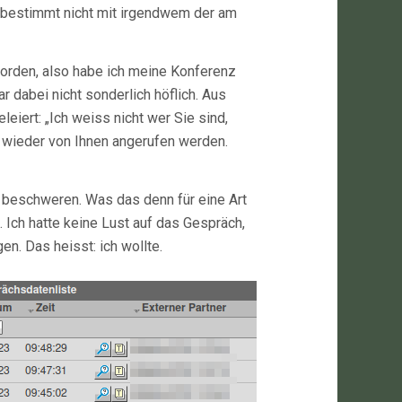
 bestimmt nicht mit irgendwem der am
eworden, also habe ich meine Konferenz
dabei nicht sonderlich höflich. Aus
iert: „Ich weiss nicht wer Sie sind,
 wieder von Ihnen angerufen werden.
u beschweren. Was das denn für eine Art
. Ich hatte keine Lust auf das Gespräch,
n. Das heisst: ich wollte.