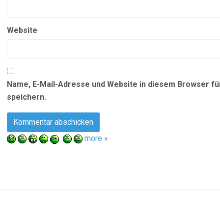
Website
Name, E-Mail-Adresse und Website in diesem Browser f
speichern.
more »