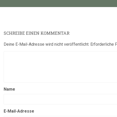
SCHREIBE EINEN KOMMENTAR
Deine E-Mail-Adresse wird nicht veröffentlicht.
Erforderliche 
Name
E-Mail-Adresse