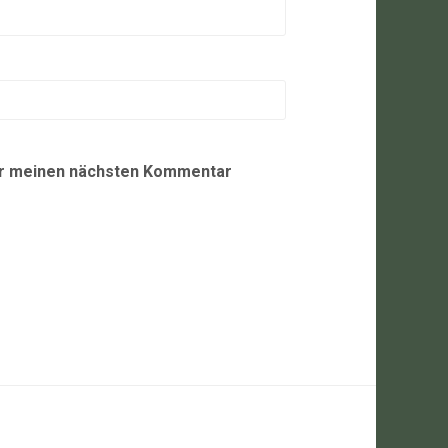
ür meinen nächsten Kommentar